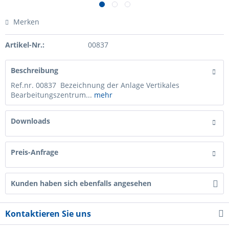
Merken
Artikel-Nr.:
00837
Beschreibung
Ref.nr. 00837 Bezeichnung der Anlage Vertikales
Bearbeitungszentrum...
mehr
Downloads
Preis-Anfrage
Kunden haben sich ebenfalls angesehen
Kontaktieren Sie uns