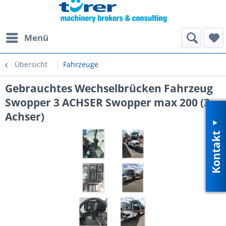
Menü
Übersicht
Fahrzeuge
Gebrauchtes Wechselbrücken Fahrzeug
Swopper 3 ACHSER Swopper max 200 (3
Achser)
Kontakt