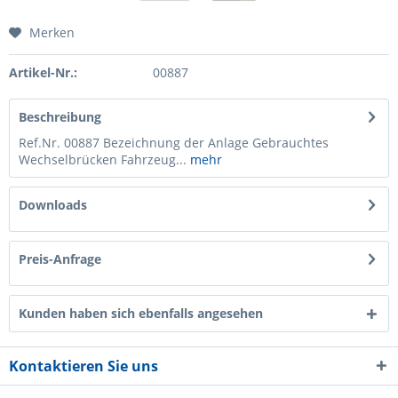
Merken
Artikel-Nr.:
00887
Beschreibung
Ref.Nr. 00887 Bezeichnung der Anlage Gebrauchtes
Wechselbrücken Fahrzeug...
mehr
Downloads
Preis-Anfrage
Kunden haben sich ebenfalls angesehen
Kontaktieren Sie uns