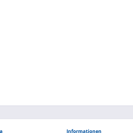
ia
Informationen