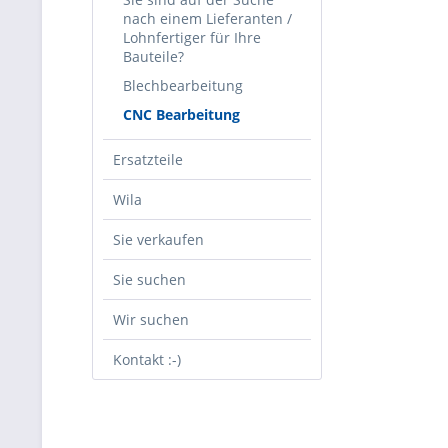
nach einem Lieferanten /
Lohnfertiger für Ihre
Bauteile?
Blechbearbeitung
CNC Bearbeitung
Ersatzteile
Wila
Sie verkaufen
Sie suchen
Wir suchen
Kontakt :-)