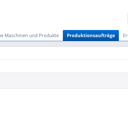
e Maschinen und Produkte
Produktionsaufträge
Er