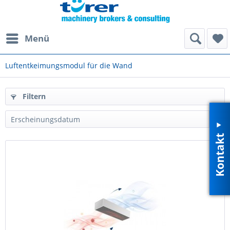
Menü
Luftentkeimungsmodul für die Wand
Filtern
Kontakt