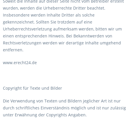
Soweit die Inhalte auf dieser Seite nicht vom Betreiber erstellt
wurden, werden die Urheberrechte Dritter beachtet.
Insbesondere werden Inhalte Dritter als solche
gekennzeichnet. Sollten Sie trotzdem auf eine
Urheberrechtsverletzung aufmerksam werden, bitten wir um
einen entsprechenden Hinweis. Bei Bekanntwerden von
Rechtsverletzungen werden wir derartige Inhalte umgehend
entfernen.
www.erecht24.de
Copyright für Texte und Bilder
Die Verwendung von Texten und Bildern jeglicher Art ist nur
durch schriftliches Einverständnis möglich und ist nur zulässig
unter Erwähnung der Copyrights Angaben.