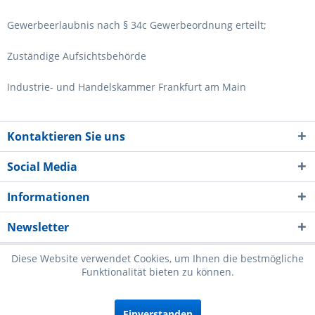
Gewerbeerlaubnis nach § 34c Gewerbeordnung erteilt;
Zuständige Aufsichtsbehörde
Industrie- und Handelskammer Frankfurt am Main
Kontaktieren Sie uns
Social Media
Informationen
Newsletter
Diese Website verwendet Cookies, um Ihnen die bestmögliche
Funktionalität bieten zu können.
Einverstanden