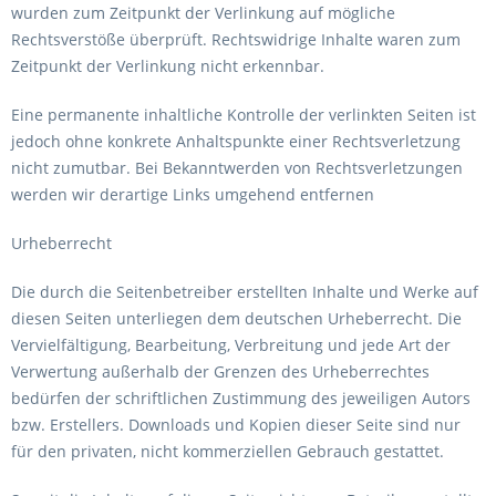
wurden zum Zeitpunkt der Verlinkung auf mögliche
Rechtsverstöße überprüft. Rechtswidrige Inhalte waren zum
Zeitpunkt der Verlinkung nicht erkennbar.
Eine permanente inhaltliche Kontrolle der verlinkten Seiten ist
jedoch ohne konkrete Anhaltspunkte einer Rechtsverletzung
nicht zumutbar. Bei Bekanntwerden von Rechtsverletzungen
werden wir derartige Links umgehend entfernen
Urheberrecht
Die durch die Seitenbetreiber erstellten Inhalte und Werke auf
diesen Seiten unterliegen dem deutschen Urheberrecht. Die
Vervielfältigung, Bearbeitung, Verbreitung und jede Art der
Verwertung außerhalb der Grenzen des Urheberrechtes
bedürfen der schriftlichen Zustimmung des jeweiligen Autors
bzw. Erstellers. Downloads und Kopien dieser Seite sind nur
für den privaten, nicht kommerziellen Gebrauch gestattet.