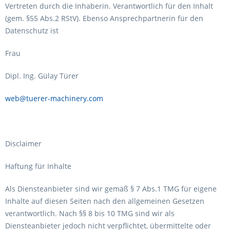
Vertreten durch die Inhaberin. Verantwortlich für den Inhalt
(gem. §55 Abs.2 RStV). Ebenso Ansprechpartnerin für den
Datenschutz ist
Frau
Dipl. Ing. Gülay Türer
web@tuerer-machinery.com
Disclaimer
Haftung für Inhalte
Als Diensteanbieter sind wir gemäß § 7 Abs.1 TMG für eigene
Inhalte auf diesen Seiten nach den allgemeinen Gesetzen
verantwortlich. Nach §§ 8 bis 10 TMG sind wir als
Diensteanbieter jedoch nicht verpflichtet, übermittelte oder