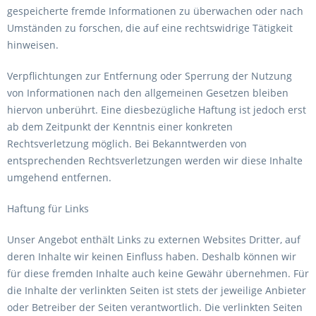
gespeicherte fremde Informationen zu überwachen oder nach
Umständen zu forschen, die auf eine rechtswidrige Tätigkeit
hinweisen.
Verpflichtungen zur Entfernung oder Sperrung der Nutzung
von Informationen nach den allgemeinen Gesetzen bleiben
hiervon unberührt. Eine diesbezügliche Haftung ist jedoch erst
ab dem Zeitpunkt der Kenntnis einer konkreten
Rechtsverletzung möglich. Bei Bekanntwerden von
entsprechenden Rechtsverletzungen werden wir diese Inhalte
umgehend entfernen.
Haftung für Links
Unser Angebot enthält Links zu externen Websites Dritter, auf
deren Inhalte wir keinen Einfluss haben. Deshalb können wir
für diese fremden Inhalte auch keine Gewähr übernehmen. Für
die Inhalte der verlinkten Seiten ist stets der jeweilige Anbieter
oder Betreiber der Seiten verantwortlich. Die verlinkten Seiten