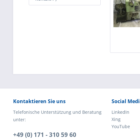
Kontaktieren Sie uns
Social Med
Telefonische Unterstützung und Beratung
LinkedIn
Xing
unter:
YouTube
+49 (0) 171 - 310 59 60