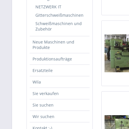
NETZWERK IT
Gitterschweißmaschinen
Schweißmaschinen und
Zubehör
Neue Maschinen und
Produkte
Produktionsaufträge
Ersatzteile
Wila
Sie verkaufen
Sie suchen
Wir suchen
Kontakt :-)