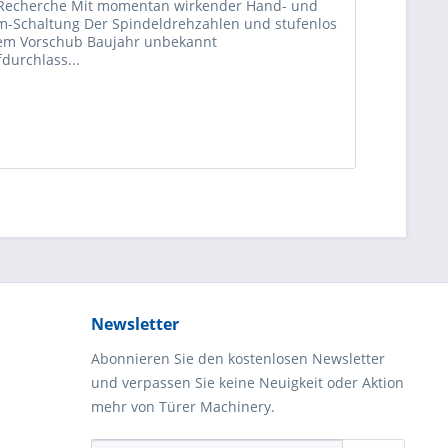
 Recherche Mit momentan wirkender Hand- und
-Schaltung Der Spindeldrehzahlen und stufenlos
em Vorschub Baujahr unbekannt
durchlass...
Newsletter
Abonnieren Sie den kostenlosen Newsletter
und verpassen Sie keine Neuigkeit oder Aktion
mehr von Türer Machinery.