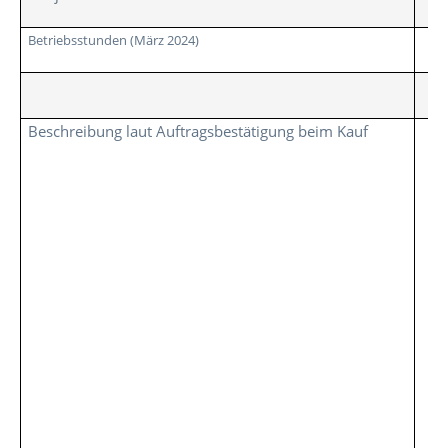
Betriebsstunden (März 2024)
Beschreibung laut Auftragsbestätigung beim Kauf