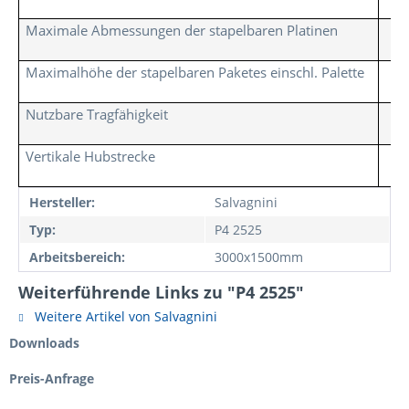
Maximale Abmessungen der stapelbaren Platinen
Maximalhöhe der stapelbaren Paketes einschl. Palette
Nutzbare Tragfähigkeit
Vertikale Hubstrecke
Hersteller:
Salvagnini
Typ:
P4 2525
Arbeitsbereich:
3000x1500mm
Weiterführende Links zu "P4 2525"
Weitere Artikel von Salvagnini
Downloads
Preis-Anfrage