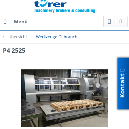
Menü
Übersicht
Werkzeuge Gebraucht
P4 2525
Kontakt