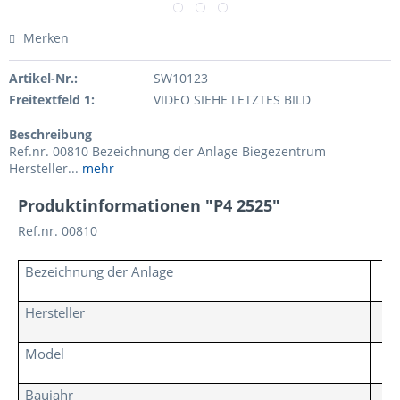
Merken
Artikel-Nr.:
SW10123
Freitextfeld 1:
VIDEO SIEHE LETZTES BILD
Beschreibung
Ref.nr. 00810 Bezeichnung der Anlage Biegezentrum
Hersteller...
mehr
Produktinformationen "P4 2525"
Ref.nr. 00810
Bezeichnung der Anlage
Hersteller
Model
Baujahr