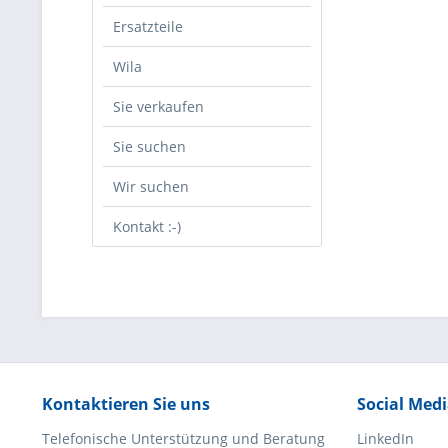
Ersatzteile
Wila
Sie verkaufen
Sie suchen
Wir suchen
Kontakt :-)
Kontaktieren Sie uns
Social Med
Telefonische Unterstützung und Beratung
LinkedIn