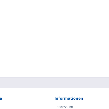
ia
Informationen
Impressum