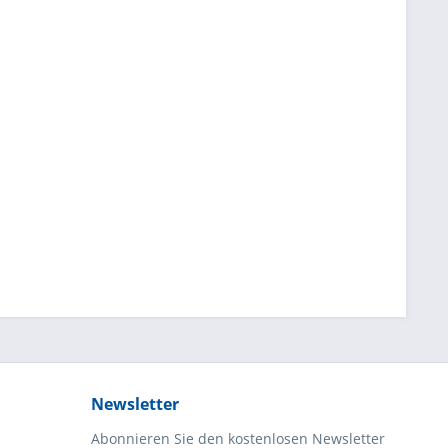
Newsletter
Abonnieren Sie den kostenlosen Newsletter