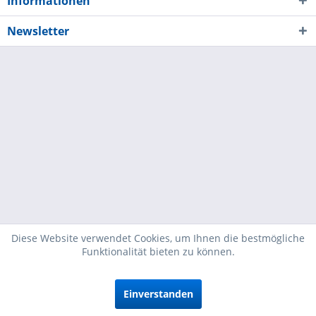
Informationen
Newsletter
Diese Website verwendet Cookies, um Ihnen die bestmögliche
Funktionalität bieten zu können.
Einverstanden