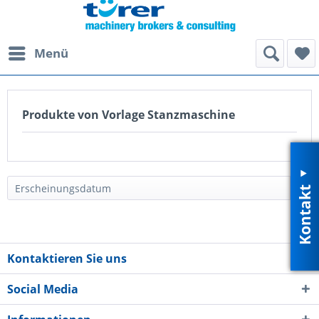
Menü
Produkte von Vorlage Stanzmaschine
Kontakt
Kontaktieren Sie uns
Social Media