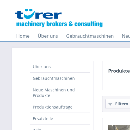
Home
Über uns
Gebrauchtmaschinen
Neu
Über uns
Produkte
Gebrauchtmaschinen
Neue Maschinen und
Produkte
Filtern
Produktionsaufträge
Ersatzteile