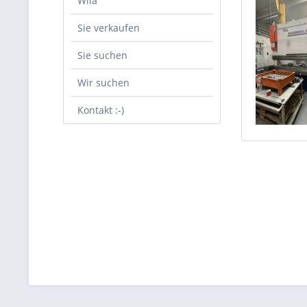
Wila
Sie verkaufen
Sie suchen
Wir suchen
Kontakt :-)