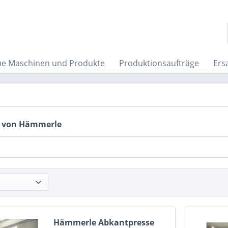
e Maschinen und Produkte
Produktionsaufträge
Ersa
 von Hämmerle
Hämmerle Abkantpresse