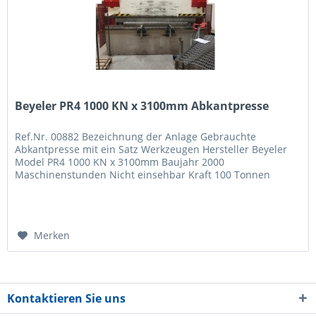
Beyeler PR4 1000 KN x 3100mm Abkantpresse
Ref.Nr. 00882 Bezeichnung der Anlage Gebrauchte
Abkantpresse mit ein Satz Werkzeugen Hersteller Beyeler
Model PR4 1000 KN x 3100mm Baujahr 2000
Maschinenstunden Nicht einsehbar Kraft 100 Tonnen
Arbeitsbereich 3100mm Steuerung DNC 80...
Merken
Kontaktieren Sie uns