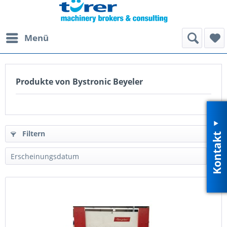
Menü
Produkte von Bystronic Beyeler
Kontakt
Filtern